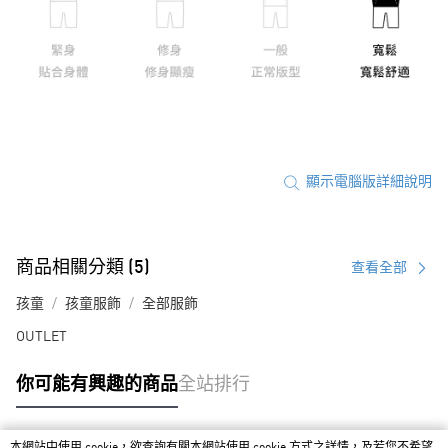
顯示電腦版詳細說明
商品相關分類 (5)
查看全部
孩童
孩童服飾
全部服飾
OUTLET
你可能有興趣的商品
全站排行