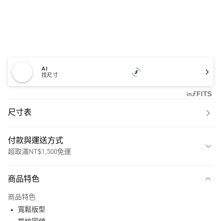
AI
找尺寸
尺寸表
付款與運送方式
超取滿NT$1,500免運
付款方式
商品特色
信用卡一次付款
商品特色
超商取貨付款
寬鬆版型