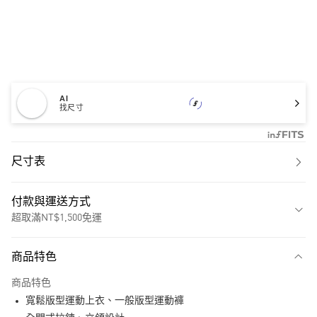
AI
找尺寸
尺寸表
付款與運送方式
超取滿NT$1,500免運
付款方式
商品特色
信用卡一次付款
商品特色
超商取貨付款
寬鬆版型運動上衣、一般版型運動褲