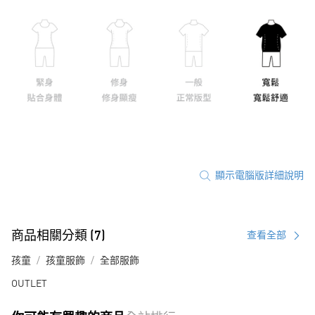
顯示電腦版詳細說明
商品相關分類 (7)
查看全部
孩童
孩童服飾
全部服飾
OUTLET