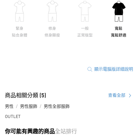
顯示電腦版詳細說明
商品相關分類 (5)
查看全部
男性
男性服飾
男性全部服飾
OUTLET
你可能有興趣的商品
全站排行