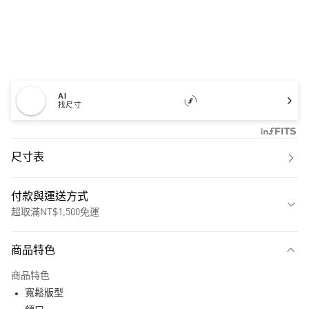
AI
找尺寸
尺寸表
付款與運送方式
超取滿NT$1,500免運
付款方式
商品特色
信用卡一次付款
商品特色
超商取貨付款
寬鬆版型