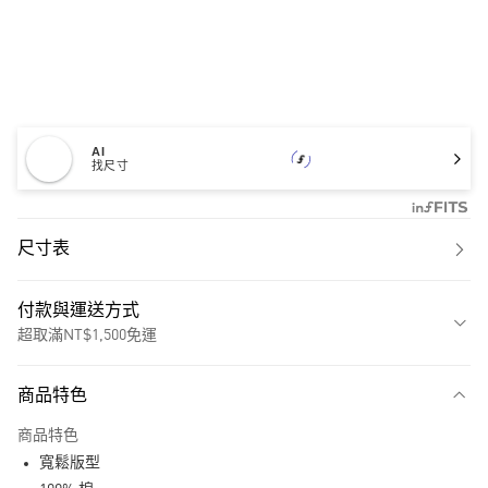
AI
找尺寸
尺寸表
付款與運送方式
超取滿NT$1,500免運
付款方式
商品特色
信用卡一次付款
商品特色
超商取貨付款
寬鬆版型