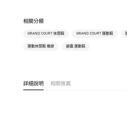
相關分類
GRAND COURT 休閒鞋
GRAND COURT 運動鞋
運動休閒鞋 橡膠
避震 運動鞋
詳細說明
相關推薦