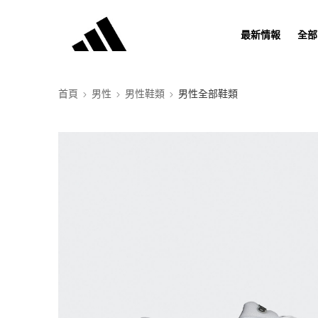
最新情報
全部
首頁
男性
男性鞋類
男性全部鞋類