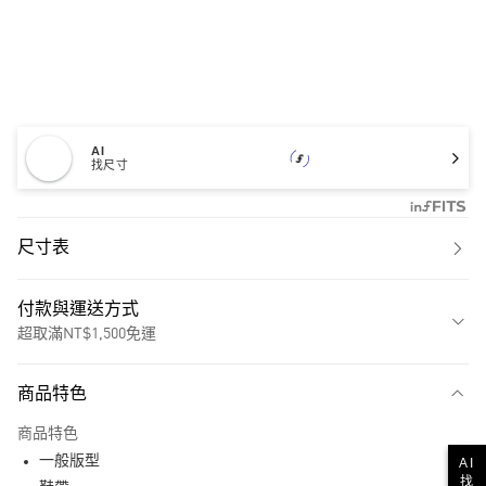
AI
找尺寸
尺寸表
付款與運送方式
超取滿NT$1,500免運
付款方式
商品特色
信用卡一次付款
商品特色
超商取貨付款
一般版型
AI
找