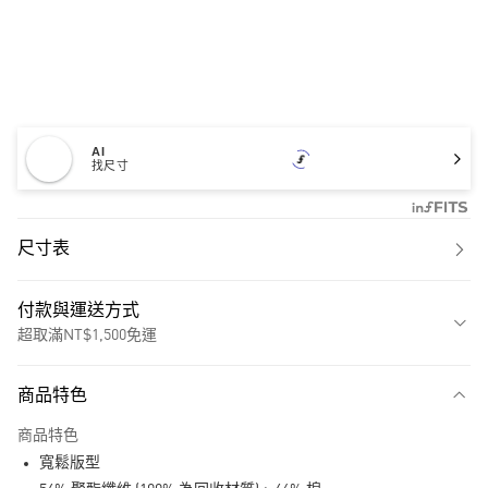
AI
找尺寸
尺寸表
付款與運送方式
超取滿NT$1,500免運
付款方式
商品特色
信用卡一次付款
商品特色
超商取貨付款
寬鬆版型