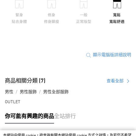
顯示電腦版詳細說明
商品相關分類 (7)
查看全部
男性
男性服飾
男性全部服飾
OUTLET
你可能有興趣的商品
全站排行
本網站中使用 cookie，欲查詢有關本網站使用 cookie 方式之詳情，及若您不希望