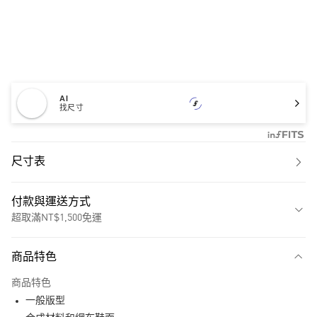
AI
找尺寸
尺寸表
付款與運送方式
超取滿NT$1,500免運
付款方式
商品特色
信用卡一次付款
商品特色
超商取貨付款
一般版型