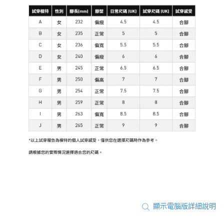
顯示電腦版詳細說明