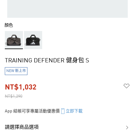
顏色
TRAINING DEFENDER 健身包 S
NEW 新上市
NT$1,032
NT$1,290
App 結帳可享專屬活動優惠價
立即下載
請選擇商品選項