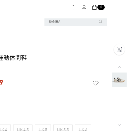
0
G 運動休閒鞋
9
UK 4
UK 4.5
UK 5
UK 5.5
UK 6