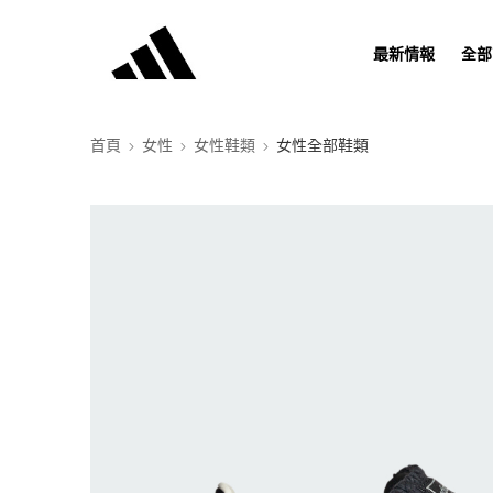
最新情報
全部
首頁
女性
女性鞋類
女性全部鞋類