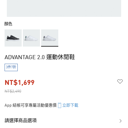
顏色
ADVANTAGE 2.0 運動休閒鞋
3件7折
NT$1,699
NT$2,490
App 結帳可享專屬活動優惠價
立即下載
請選擇商品選項