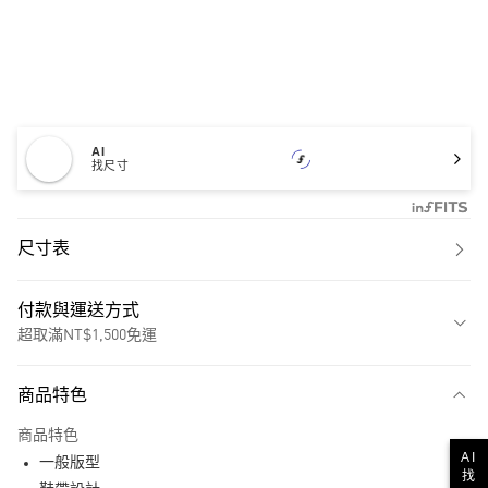
AI
找尺寸
尺寸表
付款與運送方式
超取滿NT$1,500免運
付款方式
商品特色
信用卡一次付款
商品特色
超商取貨付款
AI
一般版型
找