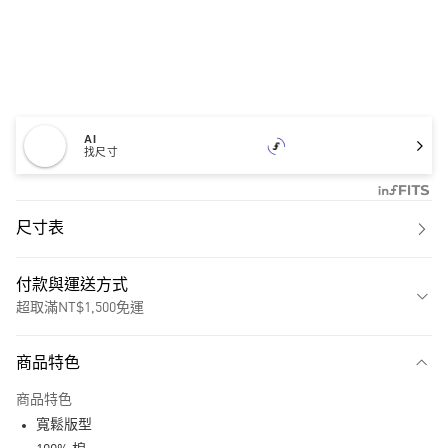
AI
找尺寸
尺寸表
付款與運送方式
超取滿NT$1,500免運
付款方式
商品特色
信用卡一次付款
商品特色
超商取貨付款
寬鬆版型