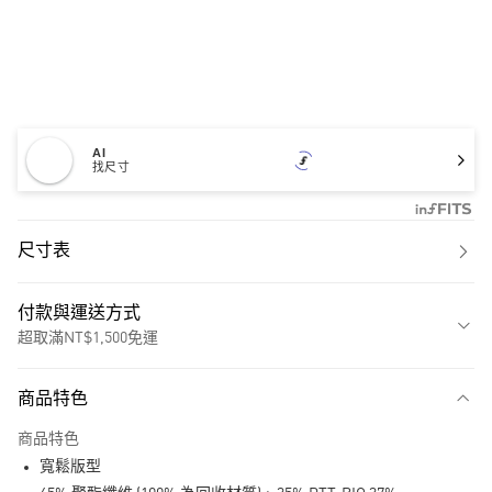
AI
找尺寸
尺寸表
付款與運送方式
超取滿NT$1,500免運
付款方式
商品特色
信用卡一次付款
商品特色
超商取貨付款
寬鬆版型