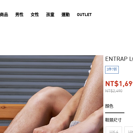
商品
男性
女性
孩童
運動
OUTLET
ENTRAP
3件7折
NT$1,69
NT$2,490
顏色
鞋類尺寸
UK 4
UK