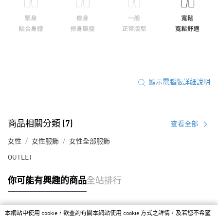
顯示電腦版詳細說明
商品相關分類 (7)
查看全部
女性
女性服飾
女性全部服飾
OUTLET
你可能有興趣的商品
全站排行
本網站中使用 cookie，欲查詢有關本網站使用 cookie 方式之詳情，及若您不希望