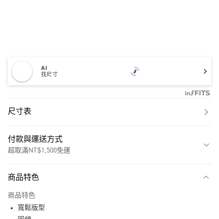
AI
找尺寸
尺寸表
付款與運送方式
超取滿NT$1,500免運
付款方式
商品特色
信用卡一次付款
商品特色
超商取貨付款
寬鬆版型