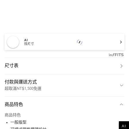
AI
找尺寸
尺寸表
付款與運送方式
超取滿NT$1,500免運
付款方式
商品特色
信用卡一次付款
商品特色
超商取貨付款
一般版型
AI