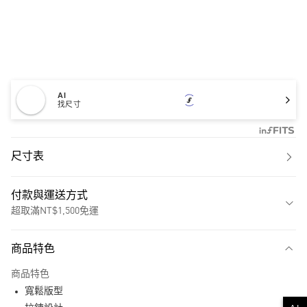
AI
找尺寸
尺寸表
付款與運送方式
超取滿NT$1,500免運
付款方式
商品特色
信用卡一次付款
商品特色
超商取貨付款
寬鬆版型