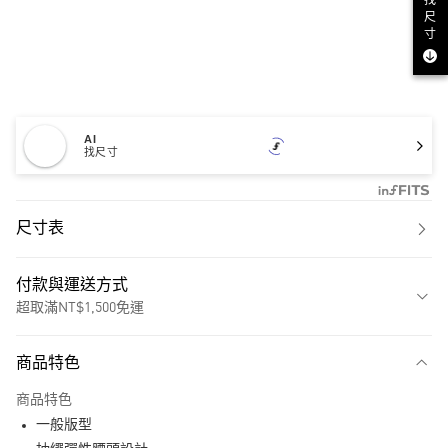
找
尺
寸
AI
找尺寸
尺寸表
付款與運送方式
超取滿NT$1,500免運
付款方式
商品特色
信用卡一次付款
商品特色
超商取貨付款
一般版型