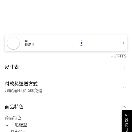
AI
找尺寸
尺寸表
付款與運送方式
超取滿NT$1,500免運
付款方式
商品特色
信用卡一次付款
AI
商品特色
找
超商取貨付款
一般版型
尺
寸