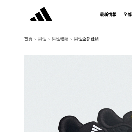
最新情報
全部
首頁
男性
男性鞋類
男性全部鞋類