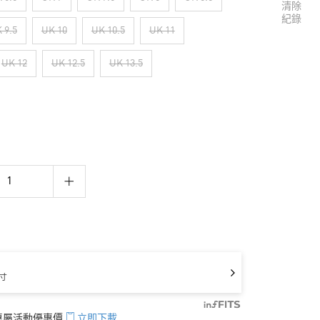
清除
紀錄
 9.5
UK 10
UK 10.5
UK 11
UK 12
UK 12.5
UK 13.5
寸
享專屬活動優惠價
立即下載