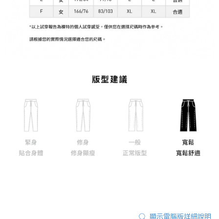
顯示電腦版詳細說明