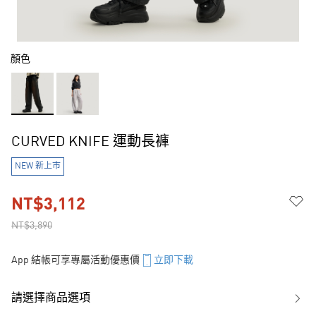
顏色
CURVED KNIFE 運動長褲
NEW 新上市
NT$3,112
NT$3,890
App 結帳可享專屬活動優惠價
立即下載
請選擇商品選項