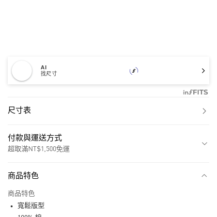
AI
找尺寸
尺寸表
付款與運送方式
超取滿NT$1,500免運
付款方式
商品特色
信用卡一次付款
商品特色
超商取貨付款
寬鬆版型