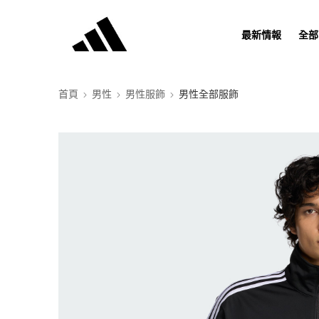
最新情報
全部
首頁
男性
男性服飾
男性全部服飾