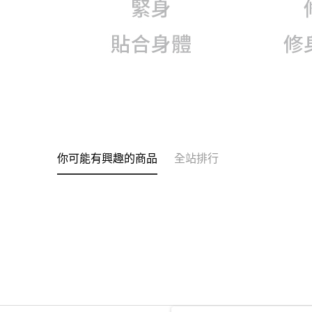
你可能有興趣的商品
全站排行