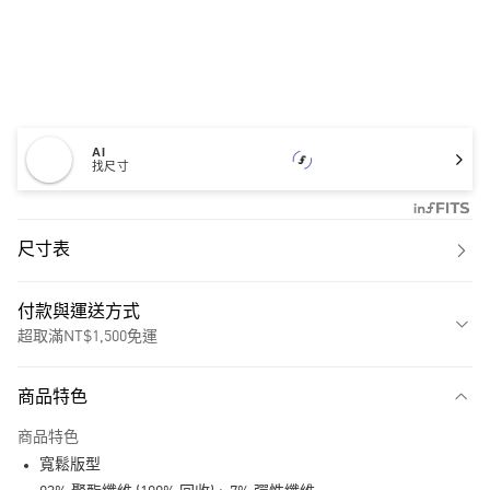
AI
找尺寸
尺寸表
付款與運送方式
超取滿NT$1,500免運
付款方式
商品特色
信用卡一次付款
商品特色
超商取貨付款
寬鬆版型