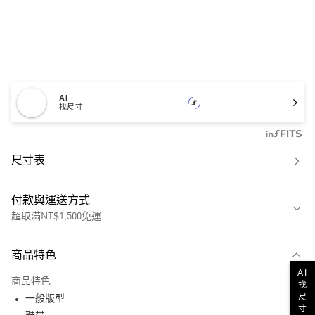
AI
找尺寸
尺寸表
付款與運送方式
超取滿NT$1,500免運
付款方式
商品特色
信用卡一次付款
AI
商品特色
找
超商取貨付款
尺
一般版型
寸