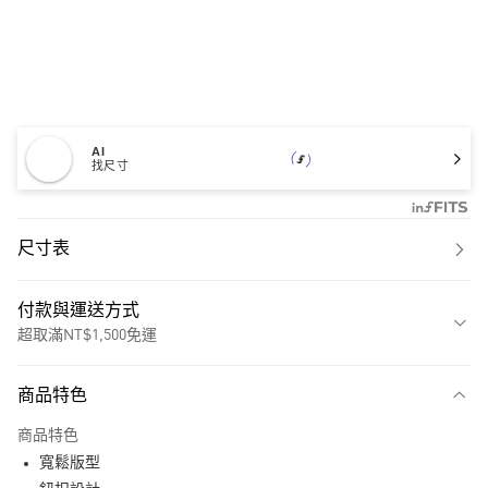
AI
找尺寸
尺寸表
付款與運送方式
超取滿NT$1,500免運
付款方式
商品特色
信用卡一次付款
商品特色
超商取貨付款
寬鬆版型