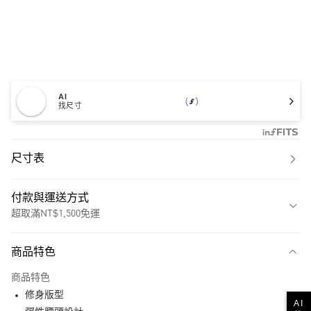
AI
找尺寸
尺寸表
付款與運送方式
超取滿NT$1,500免運
付款方式
商品特色
信用卡一次付款
商品特色
超商取貨付款
修身版型
AI