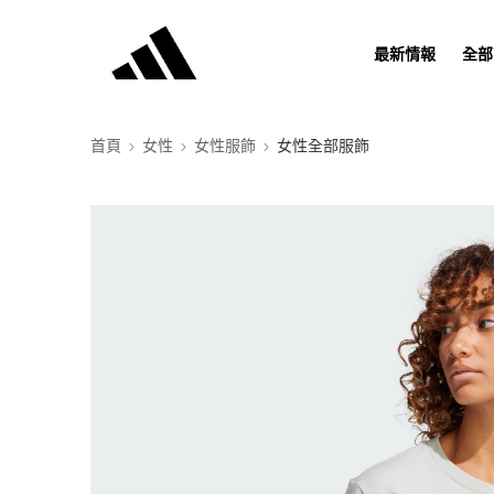
最新情報
全部
首頁
女性
女性服飾
女性全部服飾