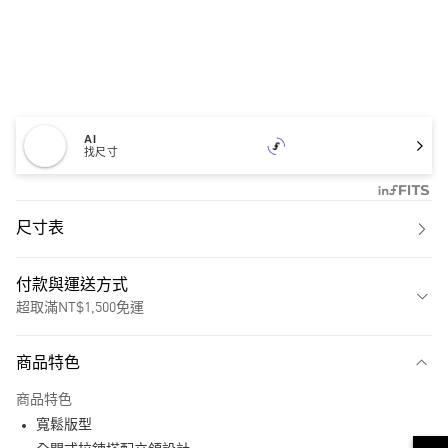
AI
找尺寸
尺寸表
付款與運送方式
超取滿NT$1,500免運
付款方式
商品特色
信用卡一次付款
商品特色
超商取貨付款
寬鬆版型