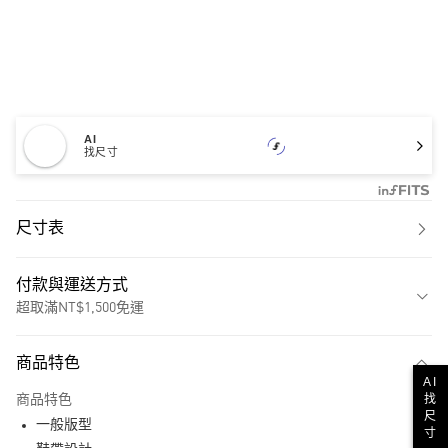
AI
找尺寸
尺寸表
付款與運送方式
超取滿NT$1,500免運
付款方式
商品特色
信用卡一次付款
AI
找
商品特色
超商取貨付款
尺
一般版型
寸