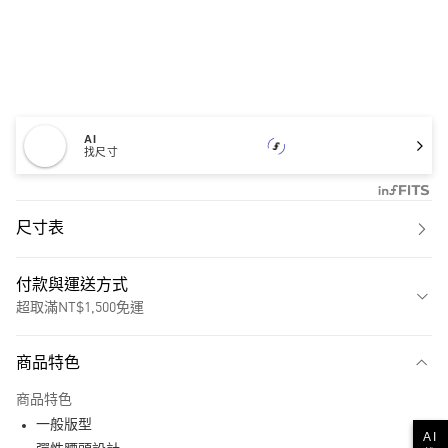
AI
找尺寸
尺寸表
付款與運送方式
超取滿NT$1,500免運
付款方式
商品特色
信用卡一次付款
商品特色
超商取貨付款
一般版型
AI