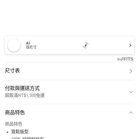
AI
找尺寸
尺寸表
付款與運送方式
超取滿NT$1,500免運
付款方式
商品特色
信用卡一次付款
商品特色
超商取貨付款
寬鬆版型