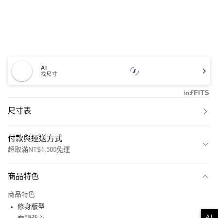
AI
找尺寸
尺寸表
付款與運送方式
超取滿NT$1,500免運
付款方式
商品特色
信用卡一次付款
商品特色
超商取貨付款
修身版型
AI