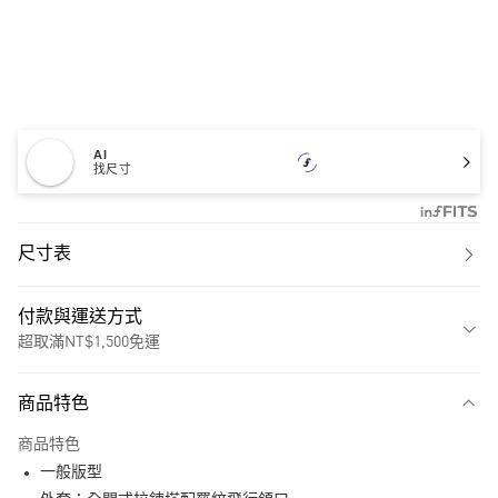
AI
找尺寸
尺寸表
付款與運送方式
超取滿NT$1,500免運
付款方式
商品特色
信用卡一次付款
商品特色
超商取貨付款
一般版型