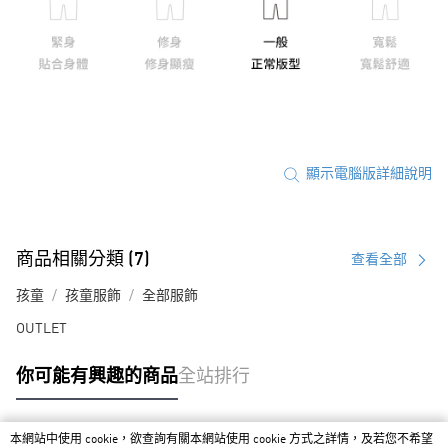
顯示電腦版詳細說明
商品相關分類 (7)
查看全部
孩童
孩童服飾
全部服飾
OUTLET
你可能有興趣的商品
全站排行
本網站中使用 cookie，欲查詢有關本網站使用 cookie 方式之詳情，及若您不希望