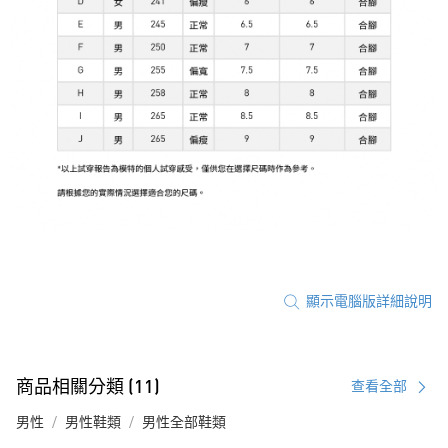
顯示電腦版詳細說明
商品相關分類 (11)
查看全部
男性
男性鞋類
男性全部鞋類