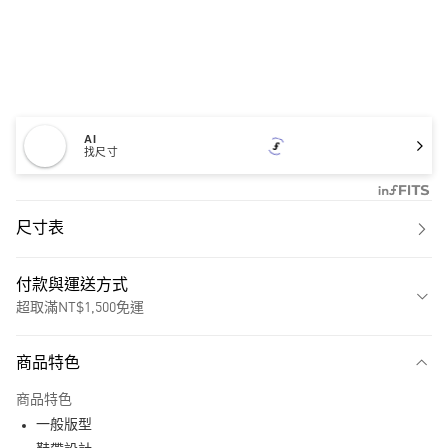
AI
找尺寸
尺寸表
付款與運送方式
超取滿NT$1,500免運
付款方式
商品特色
信用卡一次付款
商品特色
超商取貨付款
一般版型