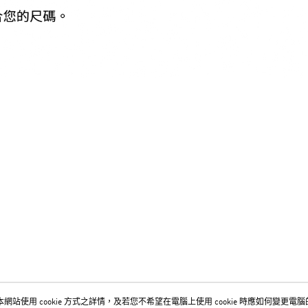
網站使用 cookie 方式之詳情，及若您不希望在電腦上使用 cookie 時應如何變更電腦的 c