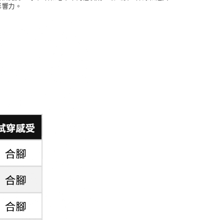
的影響力。