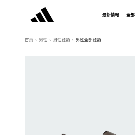
最新情報
全部
首頁
男性
男性鞋類
男性全部鞋類