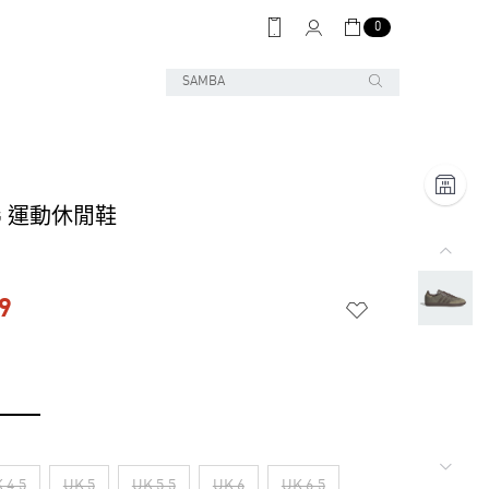
0
OG 運動休閒鞋
9
 4.5
UK 5
UK 5.5
UK 6
UK 6.5