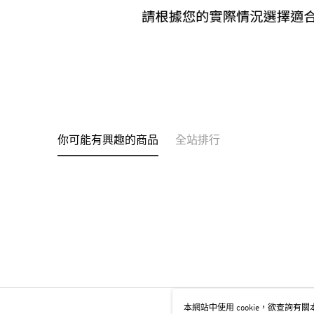
你可能有興趣的商品
全站排行
本網站中使用 cookie，欲查詢有關本