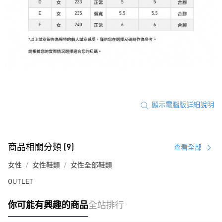
顯示電腦版詳細說明
商品相關分類 (9)
查看全部
女性
女性鞋類
女性全部鞋類
OUTLET
你可能有興趣的商品
全站排行