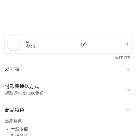
AI
找尺寸
尺寸表
付款與運送方式
超取滿NT$1,500免運
付款方式
商品特色
信用卡一次付款
商品特色
超商取貨付款
一般版型