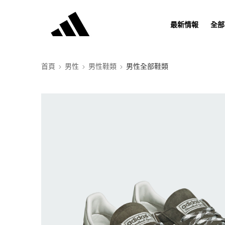
最新情報
全部
首頁
男性
男性鞋類
男性全部鞋類