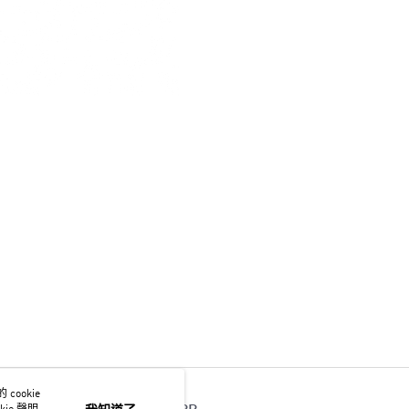
ookie