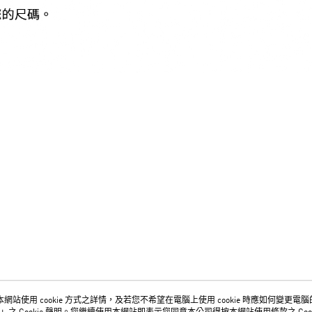
網站使用 cookie 方式之詳情，及若您不希望在電腦上使用 cookie 時應如何變更電腦的 c