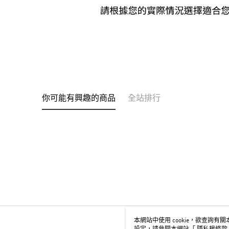
你可能有興趣的商品
全站排行
本網站中使用 cookie，欲查詢有關本