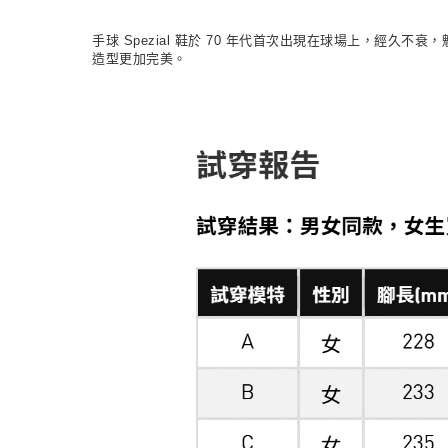
手球 Spezial 鞋於 70 年代首次出現在球場上，
造型更加完美。