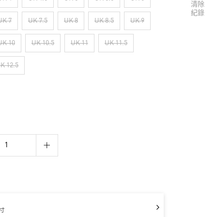
清除
紀錄
UK 7
UK 7.5
UK 8
UK 8.5
UK 9
UK 10
UK 10.5
UK 11
UK 11.5
K 12.5
寸