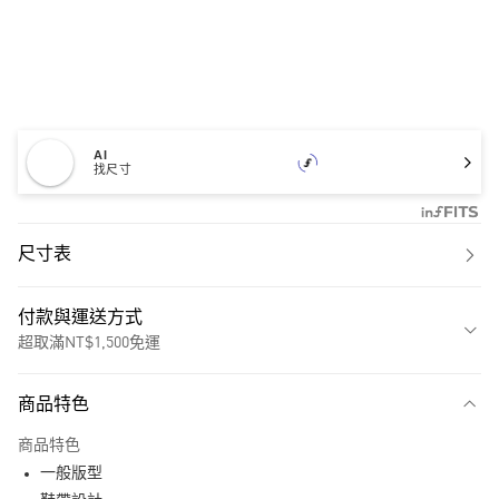
AI
找尺寸
尺寸表
付款與運送方式
超取滿NT$1,500免運
付款方式
商品特色
信用卡一次付款
商品特色
超商取貨付款
一般版型