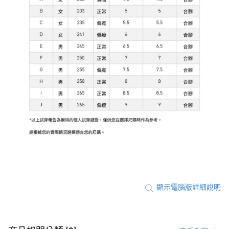
顯示電腦版詳細說明