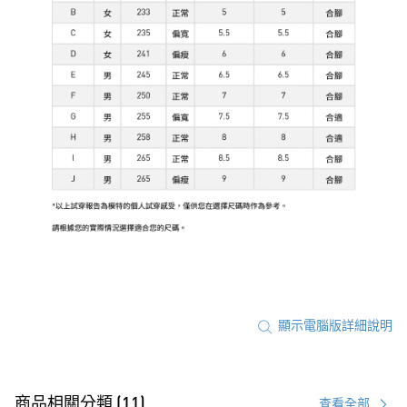
顯示電腦版詳細說明
商品相關分類 (11)
查看全部