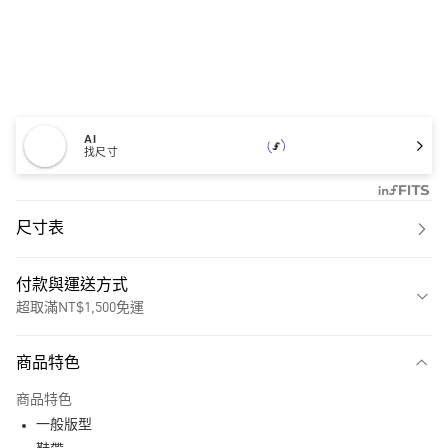
AI
找尺寸
尺寸表
付款與運送方式
超取滿NT$1,500免運
付款方式
商品特色
信用卡一次付款
商品特色
超商取貨付款
一般版型