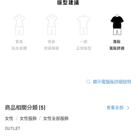
顯示電腦版詳細說明
商品相關分類 (5)
查看全部
女性
女性服飾
女性全部服飾
OUTLET