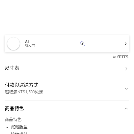
AI
找尺寸
尺寸表
付款與運送方式
超取滿NT$1,500免運
付款方式
商品特色
信用卡一次付款
商品特色
超商取貨付款
寬鬆版型