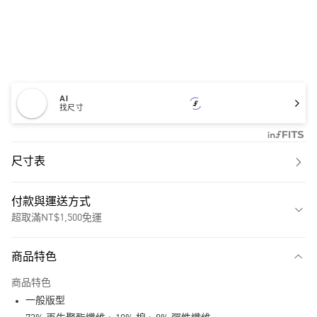
AI
找尺寸
尺寸表
付款與運送方式
超取滿NT$1,500免運
付款方式
商品特色
信用卡一次付款
商品特色
超商取貨付款
一般版型