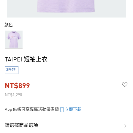
顏色
TAIPEI 短袖上衣
3件7折
NT$899
NT$1,290
App 結帳可享專屬活動優惠價
立即下載
請選擇商品選項