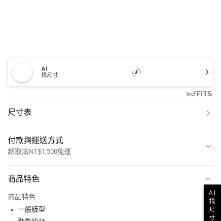
AI
找尺寸
尺寸表
付款與運送方式
超取滿NT$1,500免運
付款方式
商品特色
信用卡一次付款
AI
商品特色
找
超商取貨付款
一般版型
尺
寸