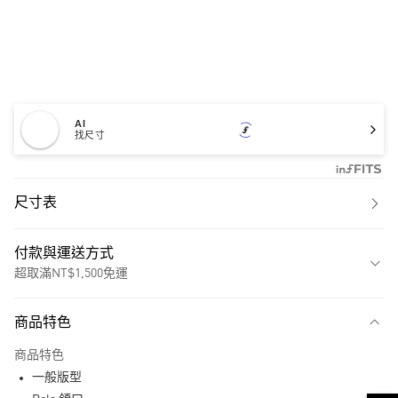
AI
找尺寸
尺寸表
付款與運送方式
超取滿NT$1,500免運
付款方式
商品特色
信用卡一次付款
商品特色
超商取貨付款
一般版型