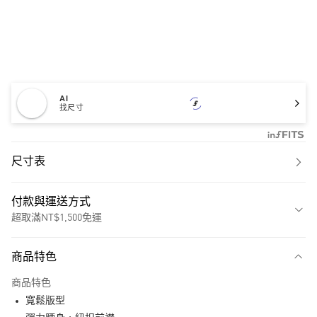
AI
找尺寸
尺寸表
付款與運送方式
超取滿NT$1,500免運
付款方式
商品特色
信用卡一次付款
商品特色
超商取貨付款
寬鬆版型