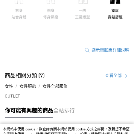
顯示電腦版詳細說明
商品相關分類 (7)
查看全部
女性
女性服飾
女性全部服飾
OUTLET
你可能有興趣的商品
全站排行
本網站中使用 cookie，欲查詢有關本網站使用 cookie 方式之詳情，及若您不希望