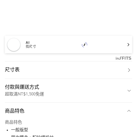
AI
找尺寸
尺寸表
付款與運送方式
超取滿NT$1,500免運
付款方式
商品特色
信用卡一次付款
商品特色
超商取貨付款
一般版型