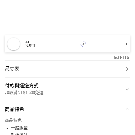
AI
找尺寸
尺寸表
付款與運送方式
超取滿NT$1,500免運
付款方式
商品特色
信用卡一次付款
商品特色
超商取貨付款
一般版型