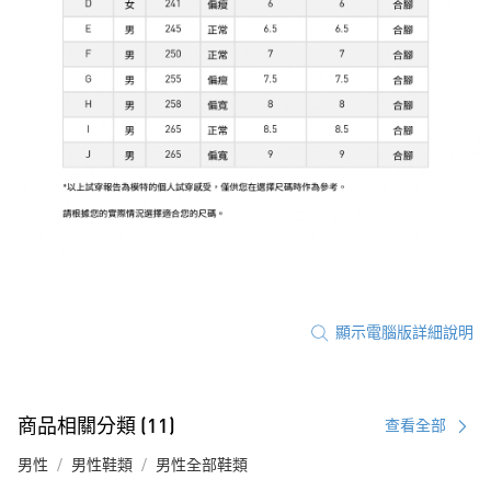
顯示電腦版詳細說明
商品相關分類 (11)
查看全部
男性
男性鞋類
男性全部鞋類