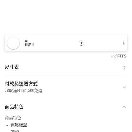
AI
找尺寸
尺寸表
付款與運送方式
超取滿NT$1,500免運
付款方式
商品特色
信用卡一次付款
商品特色
超商取貨付款
寬鬆版型