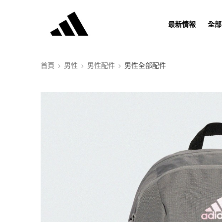
最新情報
全部
首頁
男性
男性配件
男性全部配件