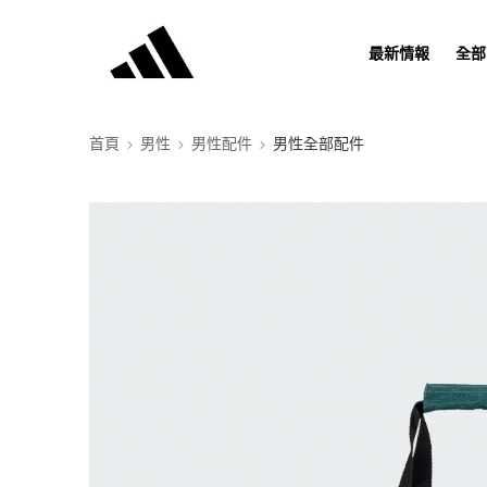
最新情報
全部
首頁
男性
男性配件
男性全部配件